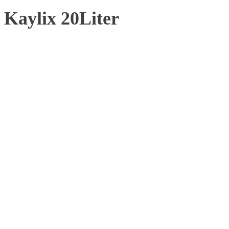
Kaylix 20Liter