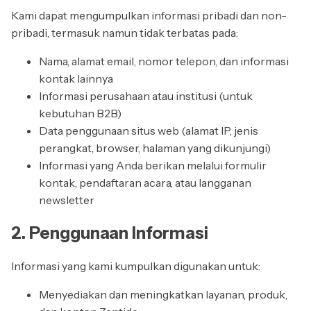
Kami dapat mengumpulkan informasi pribadi dan non-
pribadi, termasuk namun tidak terbatas pada:
Nama, alamat email, nomor telepon, dan informasi
kontak lainnya
Informasi perusahaan atau institusi (untuk
kebutuhan B2B)
Data penggunaan situs web (alamat IP, jenis
perangkat, browser, halaman yang dikunjungi)
Informasi yang Anda berikan melalui formulir
kontak, pendaftaran acara, atau langganan
newsletter
2. Penggunaan Informasi
Informasi yang kami kumpulkan digunakan untuk:
Menyediakan dan meningkatkan layanan, produk,