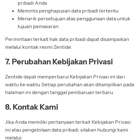
pribadi Anda
Meminta penghapusan data pribadi tertentu
Menarik persetujuan atas penggunaan data untuk
tujuan pemasaran
Permintaan terkait hak data pribadi dapat disampaikan
melalui kontak resmi Zentide.
7. Perubahan Kebijakan Privasi
Zentide dapat memperbarui Kebijakan Privasi ini dari
waktu ke waktu. Setiap perubahan akan ditampilkan pada
halaman ini dengan tanggal pembaruan terbaru.
8. Kontak Kami
Jika Anda memiliki pertanyaan terkait Kebijakan Privasi
ini atau pengelolaan data pribadi, silakan hubungi kami
melalui: