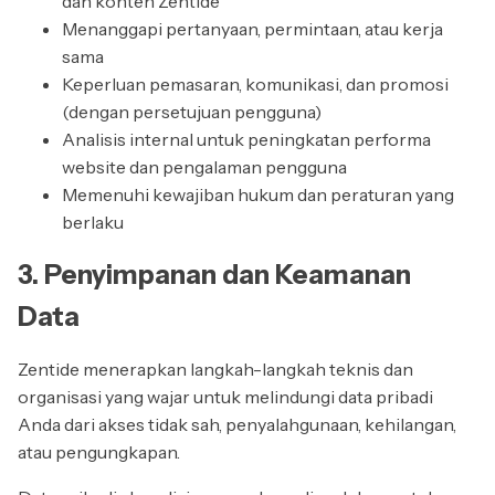
dan konten Zentide
Menanggapi pertanyaan, permintaan, atau kerja
sama
Keperluan pemasaran, komunikasi, dan promosi
(dengan persetujuan pengguna)
Analisis internal untuk peningkatan performa
website dan pengalaman pengguna
Memenuhi kewajiban hukum dan peraturan yang
berlaku
3. Penyimpanan dan Keamanan
Data
Zentide menerapkan langkah-langkah teknis dan
organisasi yang wajar untuk melindungi data pribadi
Anda dari akses tidak sah, penyalahgunaan, kehilangan,
atau pengungkapan.