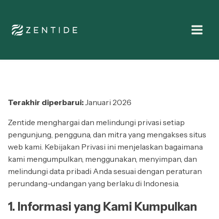
Terakhir diperbarui:
Januari 2026
Zentide menghargai dan melindungi privasi setiap
pengunjung, pengguna, dan mitra yang mengakses situs
web kami. Kebijakan Privasi ini menjelaskan bagaimana
kami mengumpulkan, menggunakan, menyimpan, dan
melindungi data pribadi Anda sesuai dengan peraturan
perundang-undangan yang berlaku di Indonesia.
1. Informasi yang Kami Kumpulkan