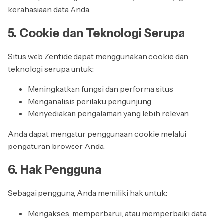
kerahasiaan data Anda.
5. Cookie dan Teknologi Serupa
Situs web Zentide dapat menggunakan cookie dan
teknologi serupa untuk:
Meningkatkan fungsi dan performa situs
Menganalisis perilaku pengunjung
Menyediakan pengalaman yang lebih relevan
Anda dapat mengatur penggunaan cookie melalui
pengaturan browser Anda.
6. Hak Pengguna
Sebagai pengguna, Anda memiliki hak untuk:
Mengakses, memperbarui, atau memperbaiki data