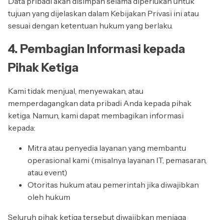
Data pribadi akan disimpan selama diperlukan untuk
tujuan yang dijelaskan dalam Kebijakan Privasi ini atau
sesuai dengan ketentuan hukum yang berlaku.
4. Pembagian Informasi kepada
Pihak Ketiga
Kami tidak menjual, menyewakan, atau
memperdagangkan data pribadi Anda kepada pihak
ketiga. Namun, kami dapat membagikan informasi
kepada:
Mitra atau penyedia layanan yang membantu
operasional kami (misalnya layanan IT, pemasaran,
atau event)
Otoritas hukum atau pemerintah jika diwajibkan
oleh hukum
Seluruh pihak ketiga tersebut diwajibkan menjaga