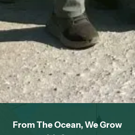
From The Ocean, We Grow