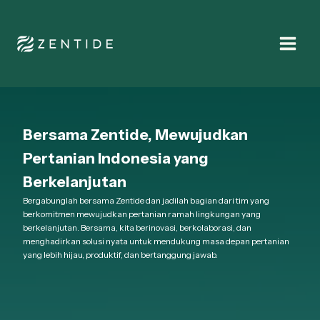
Bersama Zentide, Mewujudkan
Pertanian Indonesia yang
Berkelanjutan
Bergabunglah bersama Zentide dan jadilah bagian dari tim yang
berkomitmen mewujudkan pertanian ramah lingkungan yang
berkelanjutan. Bersama, kita berinovasi, berkolaborasi, dan
menghadirkan solusi nyata untuk mendukung masa depan pertanian
yang lebih hijau, produktif, dan bertanggung jawab.