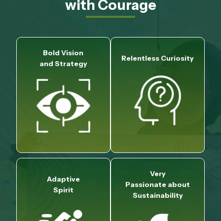
with Courage
Bold Vision
Relentless Curiosity
and Strategy
Very
Adaptive
Passionate about
Spirit
Sustainability